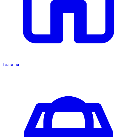
Главная