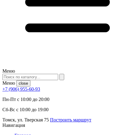
Меню
Меню
close
+7 (906) 955-60-93
Пн-Пт с 10:00 до 20:00
Сб-Вс с 10:00 до 19:00
Томск, ул. Тверская 75
Построить маршрут
Навигация