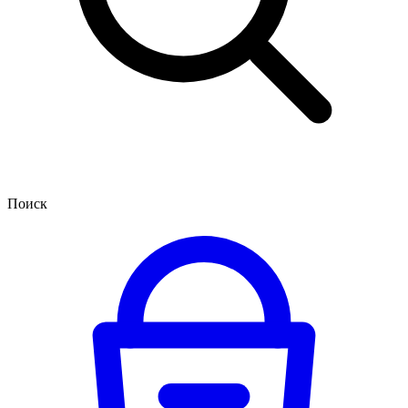
Поиск