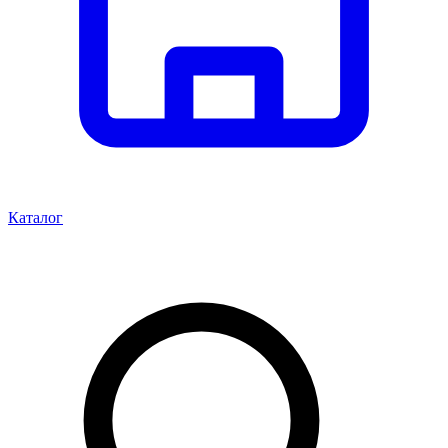
Каталог