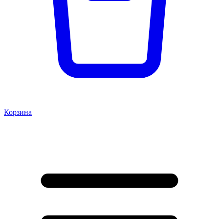
Корзина