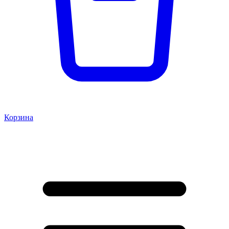
Корзина