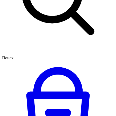
Поиск