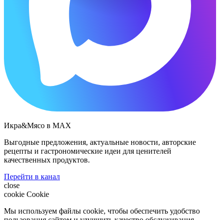
Икра&Мясо в МАХ
Выгодные предложения, актуальные новости, авторские
рецепты и гастрономические идеи для ценителей
качественных продуктов.
Перейти в канал
close
cookie
Cookie
Мы используем файлы cookie, чтобы обеспечить удобство
пользования сайтом и улучшить качество обслуживания.