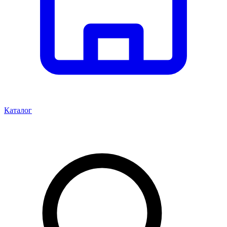
Каталог