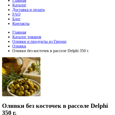
Главная
Каталог
Доставка и оплата
FAQ
Блог
Контакты
Главная
Каталог товаров
Оливки и продукты из Греции
Оливки
Оливки без косточек в рассоле Delphi 350 г.
Оливки без косточек в рассоле Delphi
350 г.