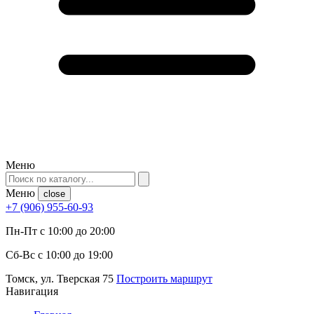
Меню
Меню
close
+7 (906) 955-60-93
Пн-Пт с 10:00 до 20:00
Сб-Вс с 10:00 до 19:00
Томск, ул. Тверская 75
Построить маршрут
Навигация