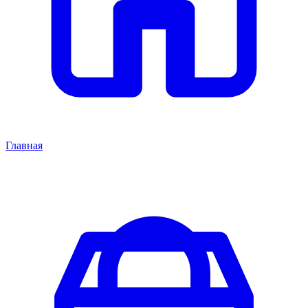
Главная