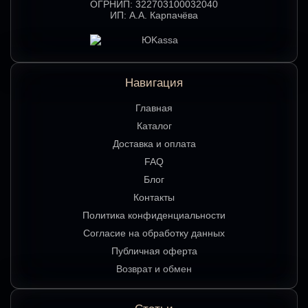
ОГРНИП:
322703100032040
ИП:
А.А. Карпачёва
Навигация
Главная
Каталог
Доставка и оплата
FAQ
Блог
Контакты
Политика конфиденциальности
Согласие на обработку данных
Публичная оферта
Возврат и обмен