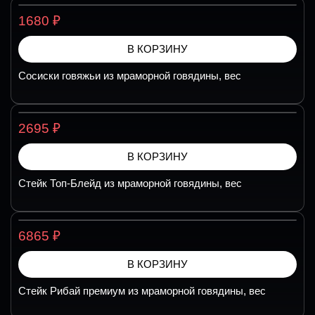
₽
1680
В КОРЗИНУ
Сосиски говяжьи из мраморной говядины, вес
₽
2695
В КОРЗИНУ
Стейк Топ-Блейд из мраморной говядины, вес
₽
6865
В КОРЗИНУ
Стейк Рибай премиум из мраморной говядины, вес