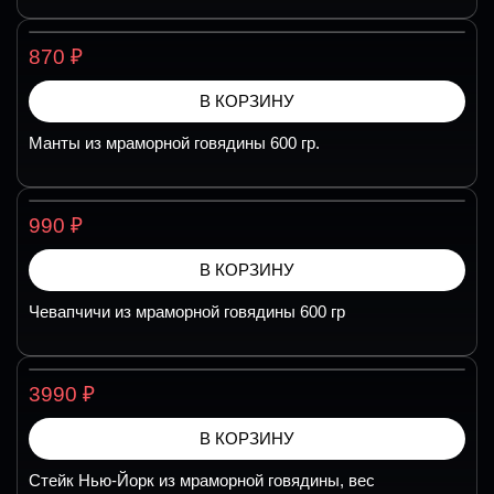
₽
870
В КОРЗИНУ
Манты из мраморной говядины 600 гр.
₽
990
В КОРЗИНУ
Чевапчичи из мраморной говядины 600 гр
₽
3990
В КОРЗИНУ
Стейк Нью-Йорк из мраморной говядины, вес