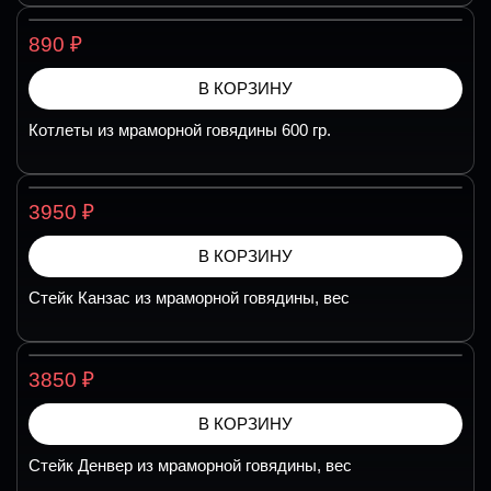
₽
890
В КОРЗИНУ
Котлеты из мраморной говядины 600 гр.
₽
3950
В КОРЗИНУ
Стейк Канзас из мраморной говядины, вес
₽
3850
В КОРЗИНУ
Стейк Денвер из мраморной говядины, вес