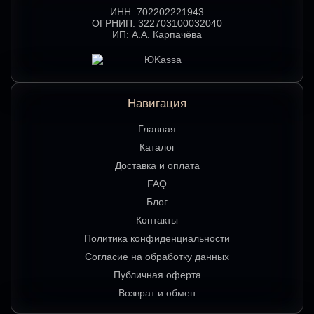
ИНН:
702202221943
ОГРНИП:
322703100032040
ИП:
А.А. Карпачёва
Навигация
Главная
Каталог
Доставка и оплата
FAQ
Блог
Контакты
Политика конфиденциальности
Согласие на обработку данных
Публичная оферта
Возврат и обмен