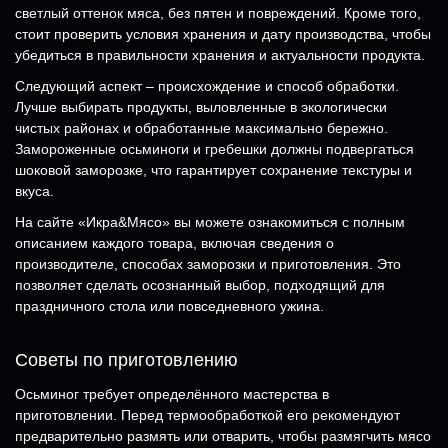
светлый оттенок мяса, без пятен и повреждений. Кроме того,
стоит проверить условия хранения и дату производства, чтобы
убедиться в правильности хранения и актуальности продукта.
Следующий аспект – происхождение и способ обработки.
Лучше выбирать продукты, выловленные в экологически
чистых районах и обработанные максимально бережно.
Замороженные осьминоги и гребешки должны подвергаться
шоковой заморозке, что гарантирует сохранение текстуры и
вкуса.
На сайте «Икра&Мясо» вы можете ознакомиться с полным
описанием каждого товара, включая сведения о
производителе, способах заморозки и приготовления. Это
позволяет сделать осознанный выбор, подходящий для
праздничного стола или повседневного ужина.
Советы по приготовлению
Осьминог требует определённого мастерства в
приготовлении. Перед термообработкой его рекомендуют
предварительно размять или отварить, чтобы размягчить мясо