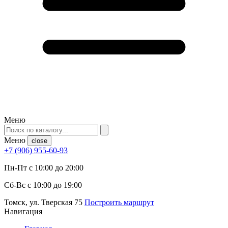
Меню
Меню
close
+7 (906) 955-60-93
Пн-Пт с 10:00 до 20:00
Сб-Вс с 10:00 до 19:00
Томск, ул. Тверская 75
Построить маршрут
Навигация