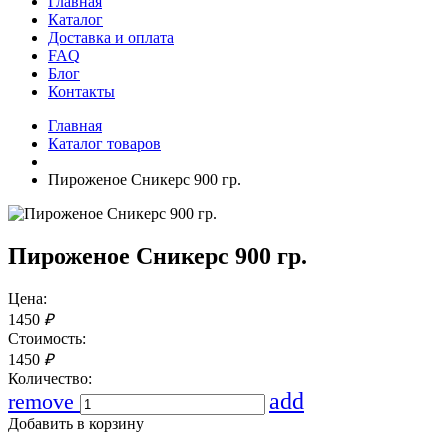
Главная
Каталог
Доставка и оплата
FAQ
Блог
Контакты
Главная
Каталог товаров
Пироженое Сникерс 900 гр.
Пироженое Сникерс 900 гр.
Цена:
1450
₽
Стоимость:
1450
₽
Количество:
add
remove
Добавить в корзину