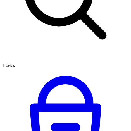
Поиск