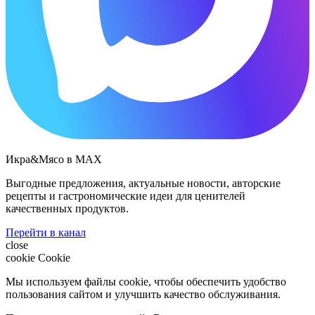
Икра&Мясо в МАХ
Выгодные предложения, актуальные новости, авторские
рецепты и гастрономические идеи для ценителей
качественных продуктов.
Перейти в канал
close
cookie
Cookie
Мы используем файлы cookie, чтобы обеспечить удобство
пользования сайтом и улучшить качество обслуживания.