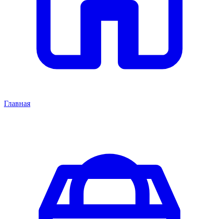
Главная