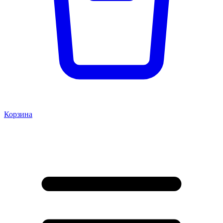
Корзина