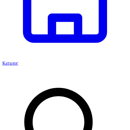
Каталог