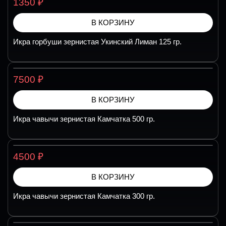
₽
1350
В КОРЗИНУ
Икра горбуши зернистая Укинский Лиман 125 гр.
₽
7500
В КОРЗИНУ
Икра чавычи зернистая Камчатка 500 гр.
₽
4500
В КОРЗИНУ
Икра чавычи зернистая Камчатка 300 гр.