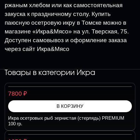
ржаным хлебом или как самостоятельная
закуска к праздничному столу. Купить
паюсную осетровую икру в Томске можно в
магазине «Икра&Мясо» на ул. Тверская, 75.
Доступен самовывоз и оформление заказа
через сайт Икра&Мясо
Товары в категории
Икра
₽
7800
В КОРЗИНУ
Икра осетровых рыб зернистая (стерлядь) PREMIUM
100 гр.