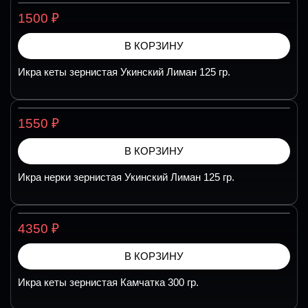
₽
1500
В КОРЗИНУ
Икра кеты зернистая Укинский Лиман 125 гр.
₽
1550
В КОРЗИНУ
Икра нерки зернистая Укинский Лиман 125 гр.
₽
4350
В КОРЗИНУ
Икра кеты зернистая Камчатка 300 гр.