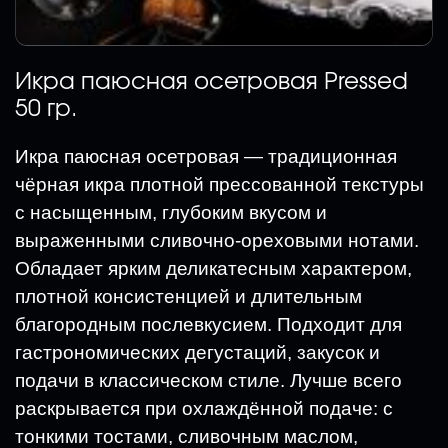
Икра паюсная осетровая Pressed
50 гр.
Икра паюсная осетровая — традиционная
чёрная икра плотной прессованной текстуры
с насыщенным, глубоким вкусом и
выраженными сливочно-ореховыми нотами.
Обладает ярким деликатесным характером,
плотной консистенцией и длительным
благородным послевкусием. Подходит для
гастрономических дегустаций, закусок и
подачи в классическом стиле. Лучше всего
раскрывается при охлаждённой подаче: с
тонкими тостами, сливочным маслом,