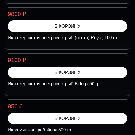
₽
9800
В КОРЗИНУ
Икра зернистая осетровых рыб (осетр) Royal, 100 гр.
₽
9100
В КОРЗИНУ
Икра зернистая осетровых рыб Beluga 50 гр.
₽
950
В КОРЗИНУ
Икра минтая пробойная 500 гр.