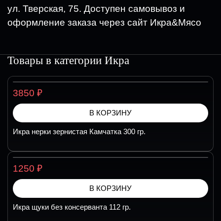
ул. Тверская, 75. Доступен самовывоз и
оформление заказа через сайт Икра&Мясо
Товары в категории
Икра
₽
3850
В КОРЗИНУ
Икра нерки зернистая Камчатка 300 гр.
₽
1250
В КОРЗИНУ
Икра щуки без консерванта 112 гр.