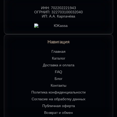
ИНН:
702202221943
ОГРНИП:
322703100032040
ИП:
А.А. Карпачёва
Навигация
Главная
Каталог
Доставка и оплата
FAQ
Блог
Контакты
Политика конфиденциальности
Согласие на обработку данных
Публичная оферта
Возврат и обмен