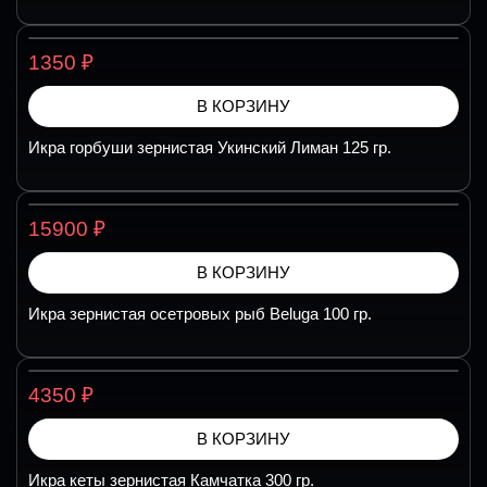
₽
1350
В КОРЗИНУ
Икра горбуши зернистая Укинский Лиман 125 гр.
₽
15900
В КОРЗИНУ
Икра зернистая осетровых рыб Beluga 100 гр.
₽
4350
В КОРЗИНУ
Икра кеты зернистая Камчатка 300 гр.