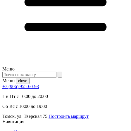
Меню
Меню
close
+7 (906) 955-60-93
Пн-Пт с 10:00 до 20:00
Сб-Вс с 10:00 до 19:00
Томск, ул. Тверская 75
Построить маршрут
Навигация