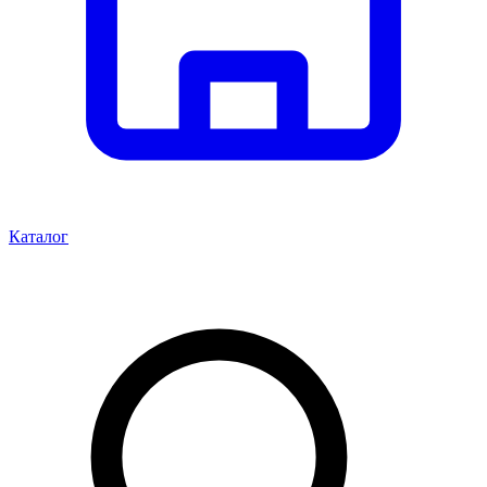
Каталог