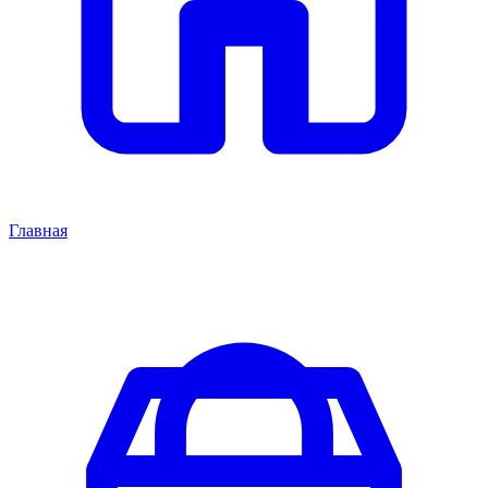
Главная