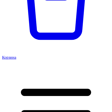
Корзина