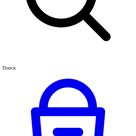
Поиск