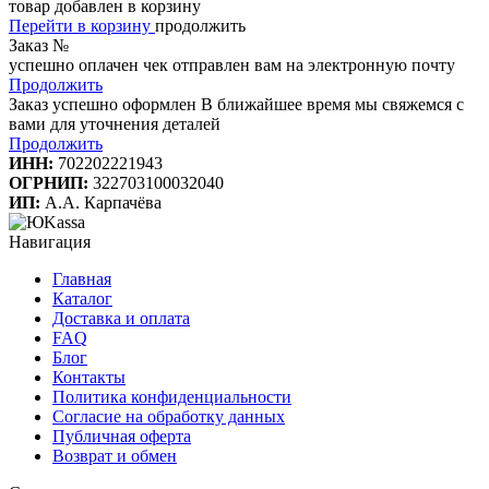
товар добавлен в корзину
Перейти в корзину
продолжить
Заказ №
успешно оплачен
чек отправлен вам на электронную почту
Продолжить
Заказ успешно оформлен
В ближайшее время мы свяжемся с
вами для уточнения деталей
Продолжить
ИНН:
702202221943
ОГРНИП:
322703100032040
ИП:
А.А. Карпачёва
Навигация
Главная
Каталог
Доставка и оплата
FAQ
Блог
Контакты
Политика конфиденциальности
Согласие на обработку данных
Публичная оферта
Возврат и обмен