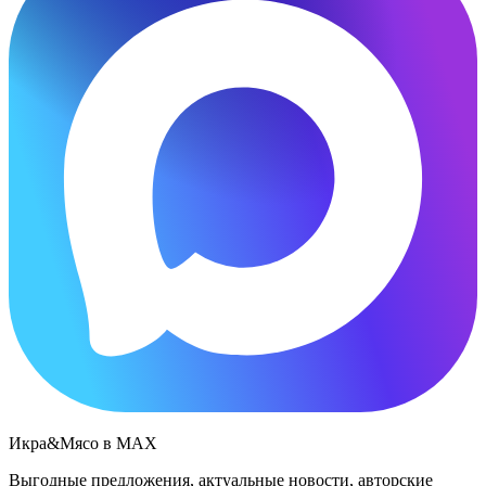
Икра&Мясо в МАХ
Выгодные предложения, актуальные новости, авторские