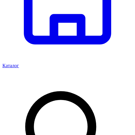
Каталог