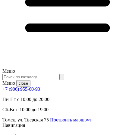
Меню
Меню
close
+7 (906) 955-60-93
Пн-Пт с 10:00 до 20:00
Сб-Вс с 10:00 до 19:00
Томск, ул. Тверская 75
Построить маршрут
Навигация