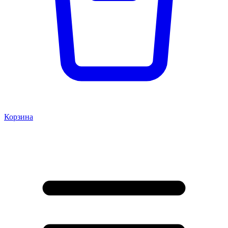
Корзина