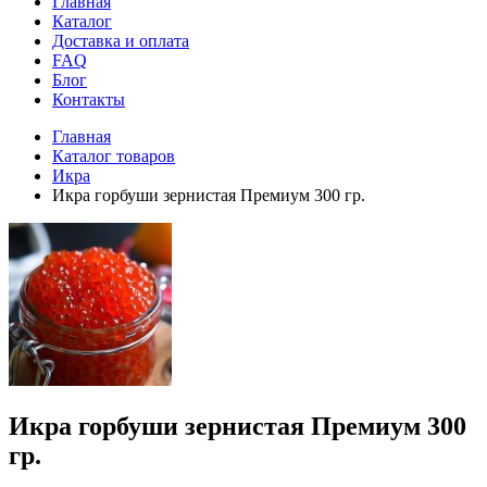
Главная
Каталог
Доставка и оплата
FAQ
Блог
Контакты
Главная
Каталог товаров
Икра
Икра горбуши зернистая Премиум 300 гр.
Икра горбуши зернистая Премиум 300
гр.