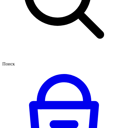
Поиск