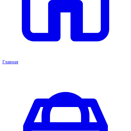
Главная