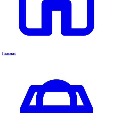
Главная