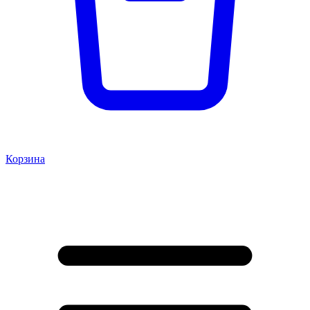
Корзина