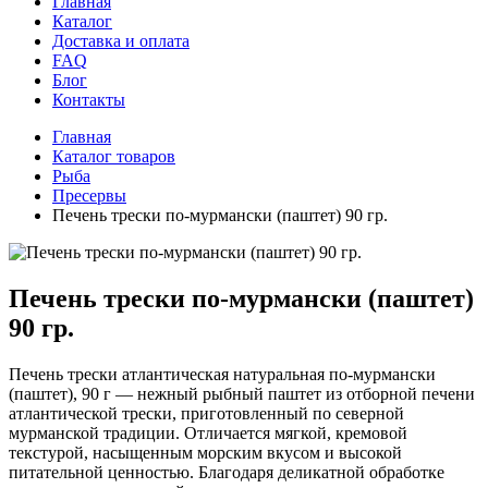
Главная
Каталог
Доставка и оплата
FAQ
Блог
Контакты
Главная
Каталог товаров
Рыба
Пресервы
Печень трески по-мурмански (паштет) 90 гр.
Печень трески по-мурмански (паштет)
90 гр.
Печень трески атлантическая натуральная по-мурмански
(паштет), 90 г — нежный рыбный паштет из отборной печени
атлантической трески, приготовленный по северной
мурманской традиции. Отличается мягкой, кремовой
текстурой, насыщенным морским вкусом и высокой
питательной ценностью. Благодаря деликатной обработке