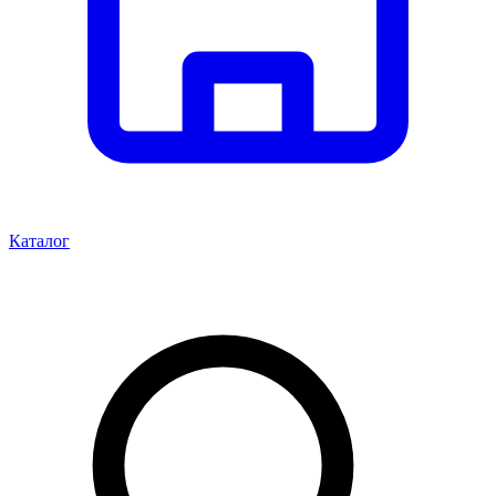
Каталог