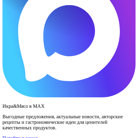
Икра&Мясо в МАХ
Выгодные предложения, актуальные новости, авторские
рецепты и гастрономические идеи для ценителей
качественных продуктов.