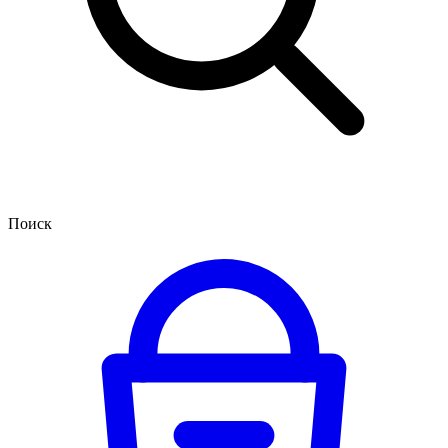
Поиск