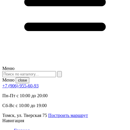
Меню
Меню
close
+7 (906) 955-60-93
Пн-Пт с 10:00 до 20:00
Сб-Вс с 10:00 до 19:00
Томск, ул. Тверская 75
Построить маршрут
Навигация