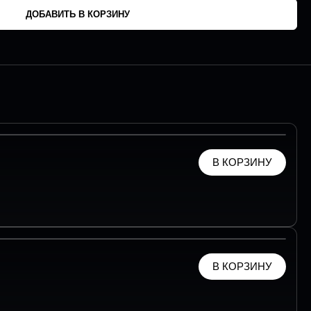
ДОБАВИТЬ В КОРЗИНУ
В КОРЗИНУ
В КОРЗИНУ