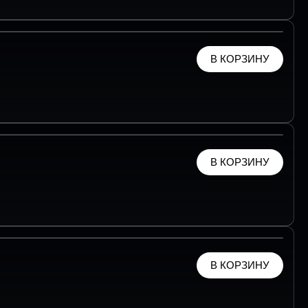
В КОРЗИНУ
В КОРЗИНУ
В КОРЗИНУ