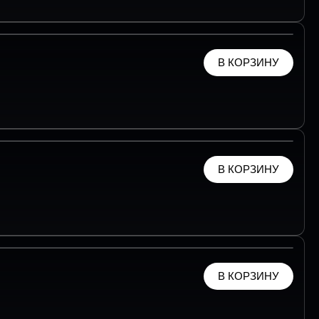
В КОРЗИНУ
В КОРЗИНУ
В КОРЗИНУ