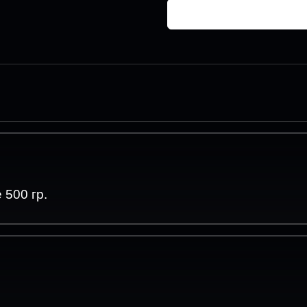
500 гр.