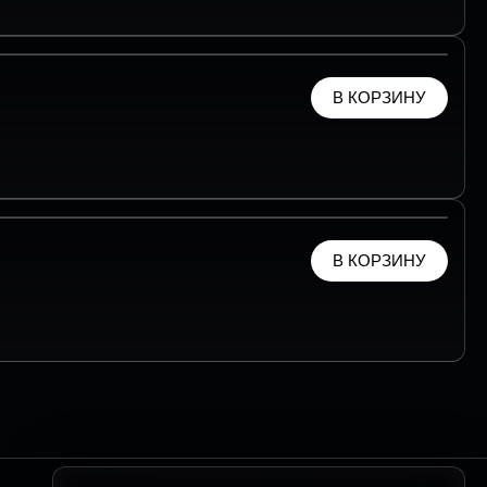
В КОРЗИНУ
В КОРЗИНУ