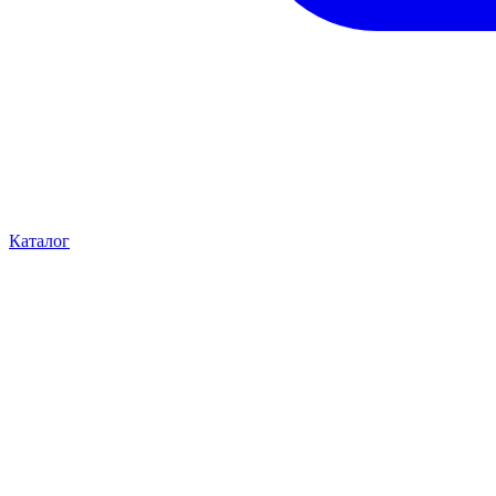
Каталог