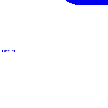
Главная