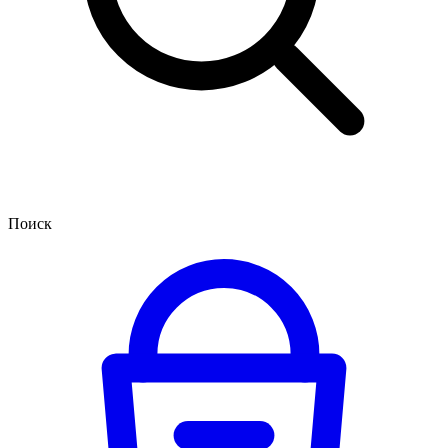
Поиск