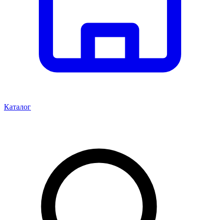
Каталог