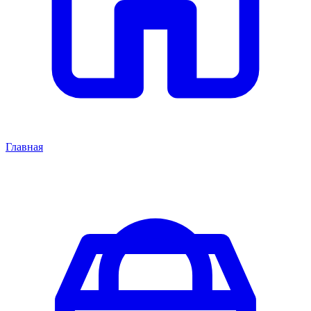
Главная