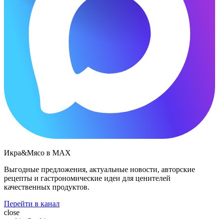
Икра&Мясо в МАХ
Выгодные предложения, актуальные новости, авторские
рецепты и гастрономические идеи для ценителей
качественных продуктов.
Перейти в канал
close