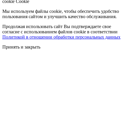
cookie
Cookie
Мы используем файлы cookie, чтобы обеспечить удобство
пользования сайтом и улучшить качество обслуживания.
Продолжая использовать сайт Вы подтверждаете свое
согласие с использованием файлов cookie в соответствии
Политикой в отношении обработки персональных данных
Принять и закрыть