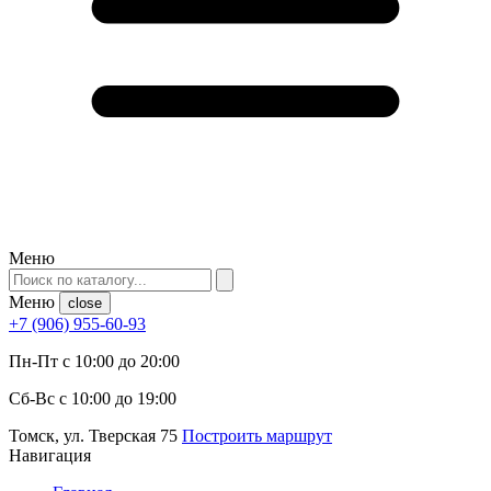
Меню
Меню
close
+7 (906) 955-60-93
Пн-Пт с 10:00 до 20:00
Сб-Вс с 10:00 до 19:00
Томск, ул. Тверская 75
Построить маршрут
Навигация