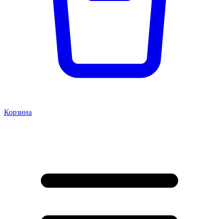
Корзина