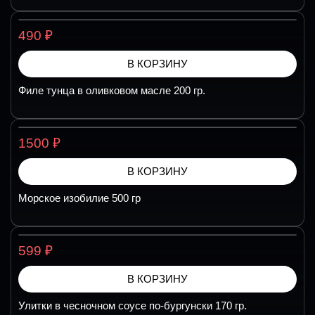
₽
490
В КОРЗИНУ
Филе тунца в оливковом масле 200 гр.
₽
1500
В КОРЗИНУ
Морское изобилие 500 гр
₽
599
В КОРЗИНУ
Улитки в чесночном соусе по-бургунски 170 гр.