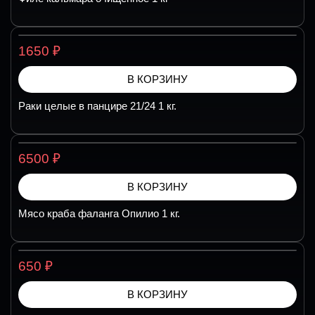
₽
1650
В КОРЗИНУ
Раки целые в панцире 21/24 1 кг.
₽
6500
В КОРЗИНУ
Мясо краба фаланга Опилио 1 кг.
₽
650
В КОРЗИНУ