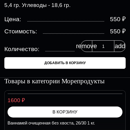
5,4 гр. Углеводы - 18,6 гр.
₽
Цена:
550
₽
Стоимость:
550
remove
add
Количество:
ДОБАВИТЬ В КОРЗИНУ
Товары в категории
Морепродукты
₽
1600
В КОРЗИНУ
Ваннамей очищенная без хвоста, 26/30 1 кг.