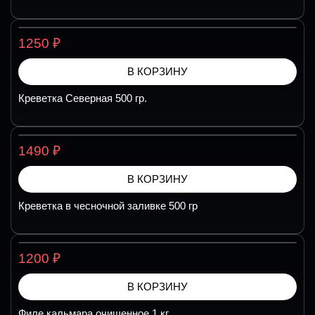
₽
1250
В КОРЗИНУ
Креветка Северная 500 гр.
₽
1490
В КОРЗИНУ
Креветка в чесночной заливке 500 гр
₽
1200
В КОРЗИНУ
Филе кальмара очищенное 1 кг