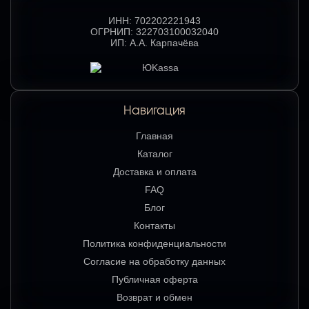
ИНН:
702202221943
ОГРНИП:
322703100032040
ИП:
А.А. Карпачёва
Навигация
Главная
Каталог
Доставка и оплата
FAQ
Блог
Контакты
Политика конфиденциальности
Согласие на обработку данных
Публичная оферта
Возврат и обмен