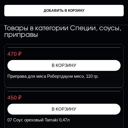
ДОБАВИТЬ В КОРЗИНУ
Товары в категории
Специи, соусы,
приправы
₽
470
В КОРЗИНУ
Приправа для мяса Робертдауни мясо, 110 гр.
₽
450
В КОРЗИНУ
07 Соус ореховый Tamaki 0,47л