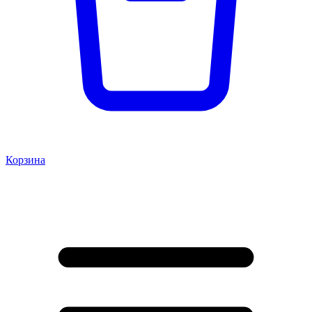
Корзина