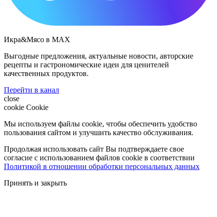
Икра&Мясо в МАХ
Выгодные предложения, актуальные новости, авторские
рецепты и гастрономические идеи для ценителей
качественных продуктов.
Перейти в канал
close
cookie
Cookie
Мы используем файлы cookie, чтобы обеспечить удобство
пользования сайтом и улучшить качество обслуживания.
Продолжая использовать сайт Вы подтверждаете свое
согласие с использованием файлов cookie в соответствии
Политикой в отношении обработки персональных данных
Принять и закрыть