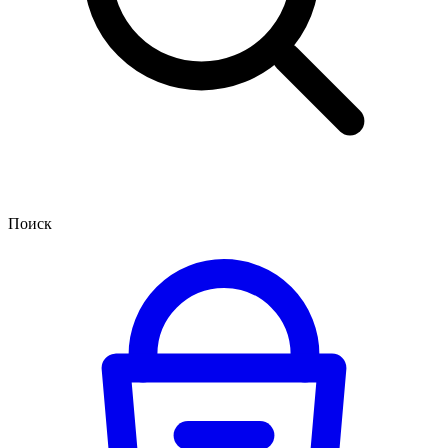
Поиск