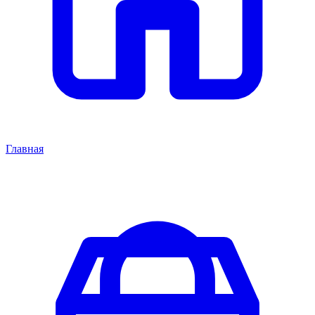
Главная