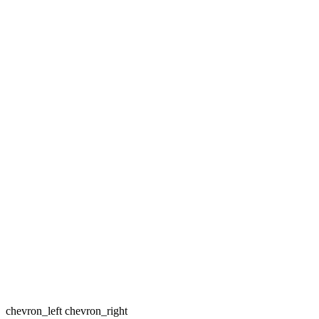
chevron_left
chevron_right