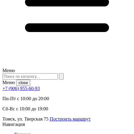
Меню
Меню
close
+7 (906) 955-60-93
Пн-Пт с 10:00 до 20:00
Сб-Вс с 10:00 до 19:00
Томск, ул. Тверская 75
Построить маршрут
Навигация