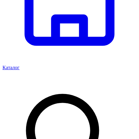
Каталог