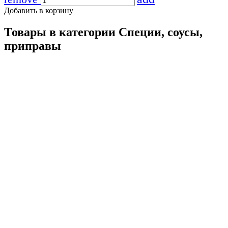
Добавить в корзину
Товары в категории
Специи, соусы,
приправы