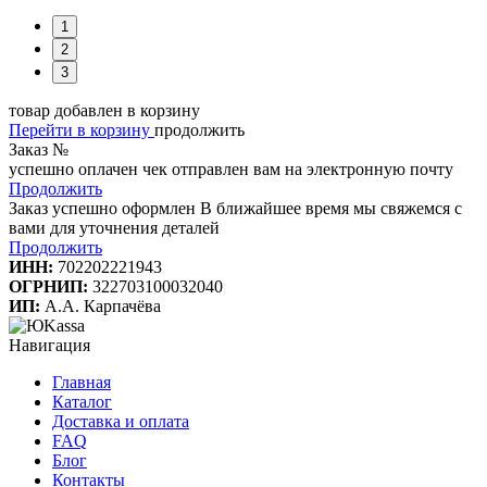
1
2
3
товар добавлен в корзину
Перейти в корзину
продолжить
Заказ №
успешно оплачен
чек отправлен вам на электронную почту
Продолжить
Заказ успешно оформлен
В ближайшее время мы свяжемся с
вами для уточнения деталей
Продолжить
ИНН:
702202221943
ОГРНИП:
322703100032040
ИП:
А.А. Карпачёва
Навигация
Главная
Каталог
Доставка и оплата
FAQ
Блог
Контакты