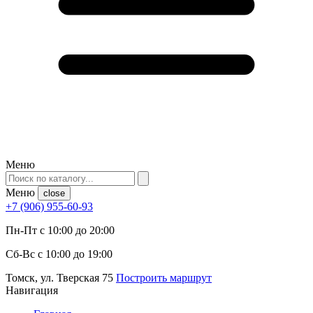
Меню
Меню
close
+7 (906) 955-60-93
Пн-Пт с 10:00 до 20:00
Сб-Вс с 10:00 до 19:00
Томск, ул. Тверская 75
Построить маршрут
Навигация