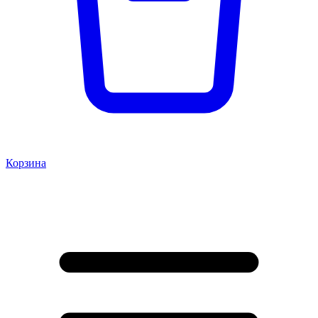
Корзина