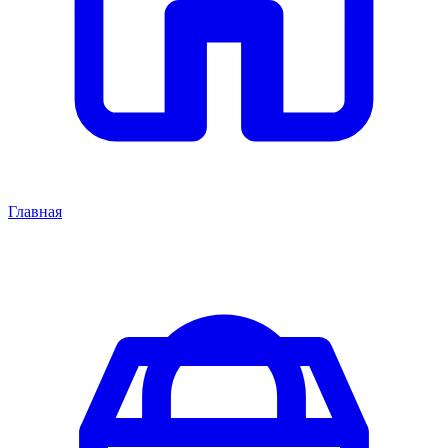
Главная