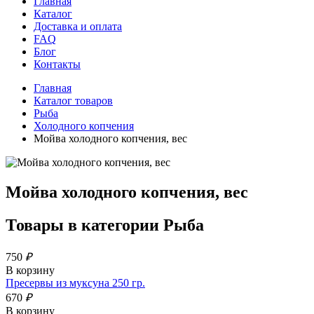
Главная
Каталог
Доставка и оплата
FAQ
Блог
Контакты
Главная
Каталог товаров
Рыба
Холодного копчения
Мойва холодного копчения, вес
Мойва холодного копчения, вес
Товары в категории
Рыба
750
₽
В корзину
Пресервы из муксуна 250 гр.
670
₽
В корзину