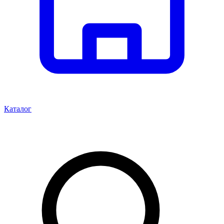
Каталог