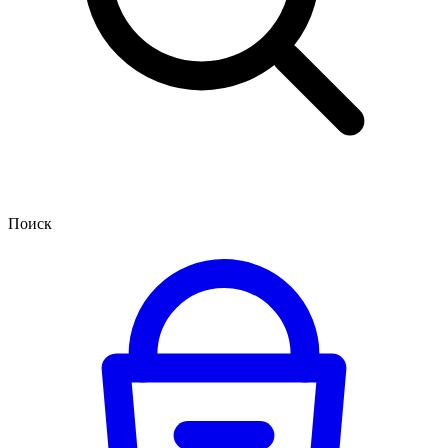
Поиск