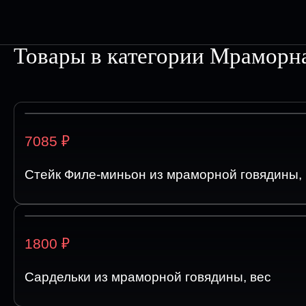
Товары в категории
Мраморна
₽
7085
Стейк Филе-миньон из мраморной говядины, 
₽
1800
Сардельки из мраморной говядины, вес