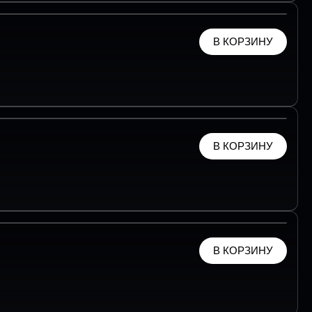
В КОРЗИНУ
В КОРЗИНУ
В КОРЗИНУ