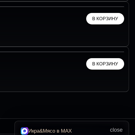
В КОРЗИНУ
В КОРЗИНУ
close
Икра&Мясо в МАХ