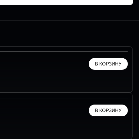
В КОРЗИНУ
В КОРЗИНУ