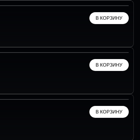
В КОРЗИНУ
В КОРЗИНУ
В КОРЗИНУ