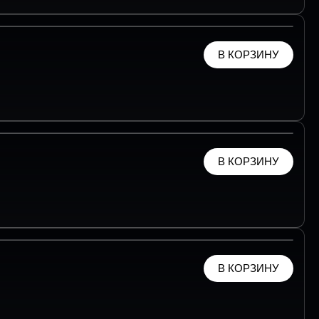
В КОРЗИНУ
В КОРЗИНУ
В КОРЗИНУ