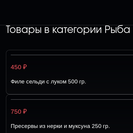
Товары в категории
Рыба
₽
450
Филе сельди с луком 500 гр.
₽
750
Пресервы из нерки и муксуна 250 гр.