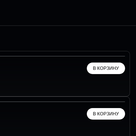
В КОРЗИНУ
В КОРЗИНУ