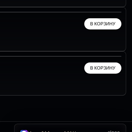
В КОРЗИНУ
В КОРЗИНУ