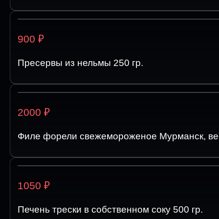
₽
900
Пресервы из нельмы 250 гр.
₽
2000
Филе форели свежемороженое Мурманск, ве
₽
1050
Печень трески в собственном соку 500 гр.