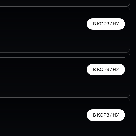
В КОРЗИНУ
В КОРЗИНУ
В КОРЗИНУ