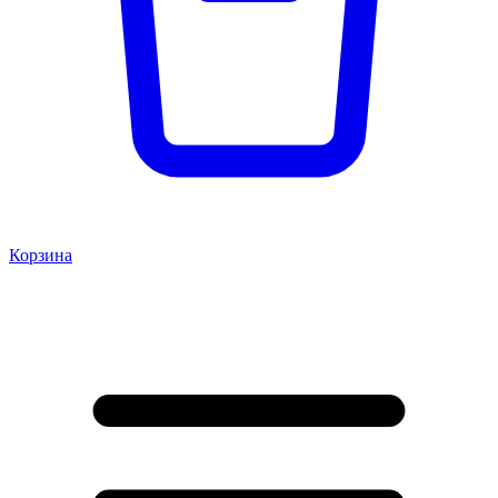
Корзина