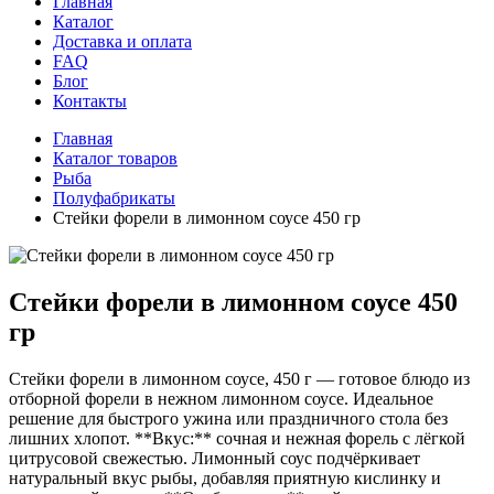
Главная
Каталог
Доставка и оплата
FAQ
Блог
Контакты
Главная
Каталог товаров
Рыба
Полуфабрикаты
Стейки форели в лимонном соусе 450 гр
Стейки форели в лимонном соусе 450
гр
Стейки форели в лимонном соусе, 450 г — готовое блюдо из
отборной форели в нежном лимонном соусе. Идеальное
решение для быстрого ужина или праздничного стола без
лишних хлопот. **Вкус:** сочная и нежная форель с лёгкой
цитрусовой свежестью. Лимонный соус подчёркивает
натуральный вкус рыбы, добавляя приятную кислинку и