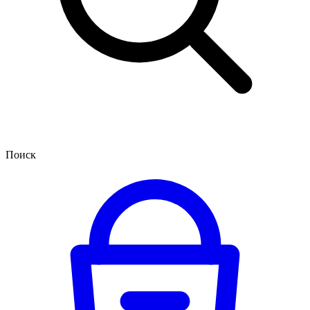
Поиск