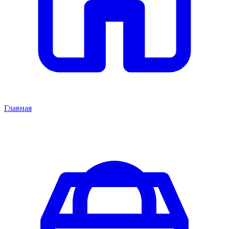
Главная