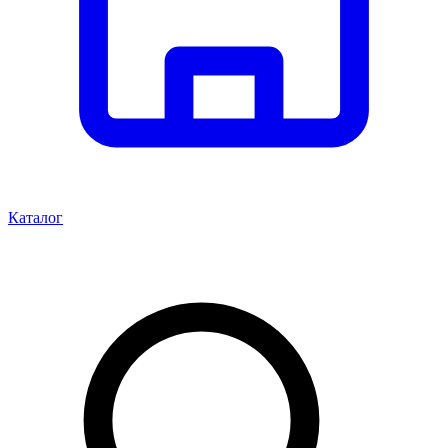
Каталог