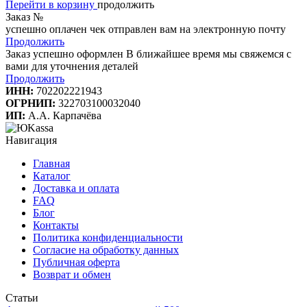
Перейти в корзину
продолжить
Заказ №
успешно оплачен
чек отправлен вам на электронную почту
Продолжить
Заказ успешно оформлен
В ближайшее время мы свяжемся с
вами для уточнения деталей
Продолжить
ИНН:
702202221943
ОГРНИП:
322703100032040
ИП:
А.А. Карпачёва
Навигация
Главная
Каталог
Доставка и оплата
FAQ
Блог
Контакты
Политика конфиденциальности
Согласие на обработку данных
Публичная оферта
Возврат и обмен
Статьи