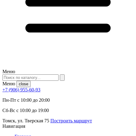
Меню
Меню
close
+7 (906) 955-60-93
Пн-Пт с 10:00 до 20:00
Сб-Вс с 10:00 до 19:00
Томск, ул. Тверская 75
Построить маршрут
Навигация