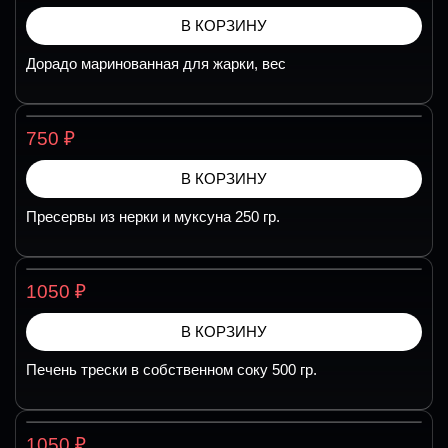
В КОРЗИНУ
Дорадо маринованная для жарки, вес
₽
750
В КОРЗИНУ
Пресервы из нерки и муксуна 250 гр.
₽
1050
В КОРЗИНУ
Печень трески в собственном соку 500 гр.
₽
1050