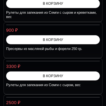
В КОРЗИНУ
Рулеты для запекания из Семги с сыром и креветками,
вес
₽
900
В КОРЗИНУ
Пресервы из масляной рыбы и форели 250 гр.
₽
3300
В КОРЗИНУ
Рулеты для запекания из Семги с сыром, вес
₽
2500