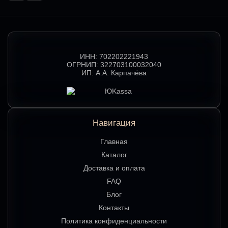
ИНН:
702202221943
ОГРНИП:
322703100032040
ИП:
А.А. Карпачёва
Навигация
Главная
Каталог
Доставка и оплата
FAQ
Блог
Контакты
Политика конфиденциальности