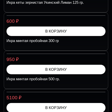
Икра кеты зернистая Укинский Лиман 125 гр.
₽
600
В КОРЗИНУ
Икра минтая пробойная 300 гр
₽
950
В КОРЗИНУ
Икра минтая пробойная 500 гр.
₽
5100
В КОРЗИНУ