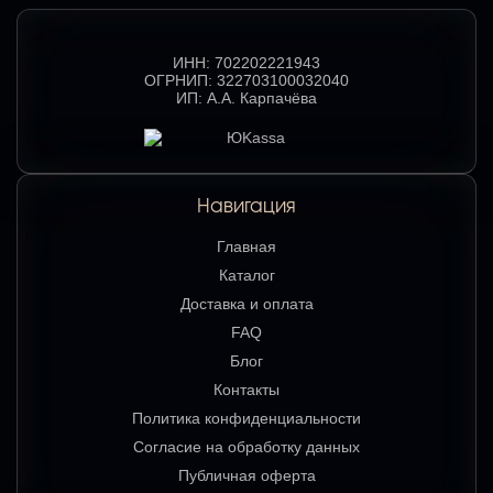
ИНН:
702202221943
ОГРНИП:
322703100032040
ИП:
А.А. Карпачёва
Навигация
Главная
Каталог
Доставка и оплата
FAQ
Блог
Контакты
Политика конфиденциальности
Согласие на обработку данных
Публичная оферта