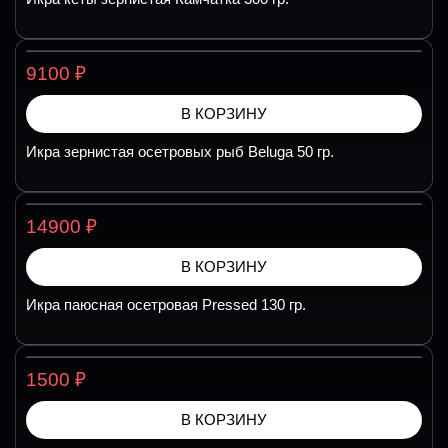
₽
9100
В КОРЗИНУ
Икра зернистая осетровых рыб Beluga 50 гр.
₽
14900
В КОРЗИНУ
Икра паюсная осетровая Pressed 130 гр.
₽
1500
В КОРЗИНУ