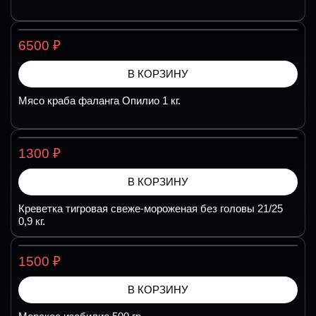
₽
6500
В КОРЗИНУ
Мясо краба фаланга Опилио 1 кг.
₽
1300
В КОРЗИНУ
Креветка тигровая свеже-мороженая без головы 21/25
0,9 кг.
₽
1500
В КОРЗИНУ