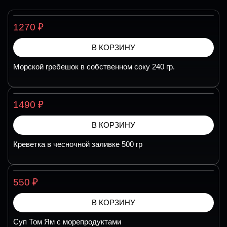
₽
1270
В КОРЗИНУ
Морской гребешок в собственном соку 240 гр.
₽
1490
В КОРЗИНУ
Креветка в чесночной заливке 500 гр
₽
550
В КОРЗИНУ
Суп Том Ям с морепродуктами