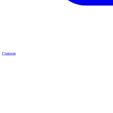
Главная