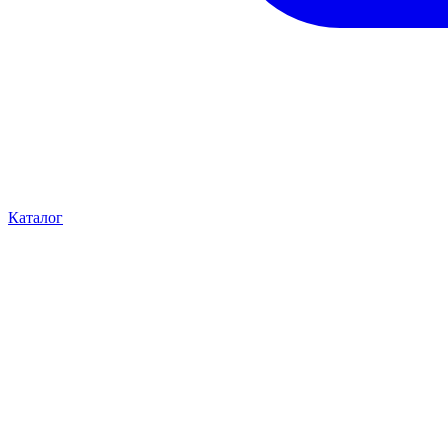
Каталог